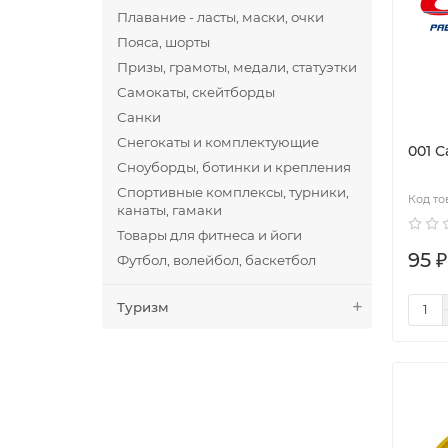
Плавание - ласты, маски, очки
Пояса, шорты
Призы, грамоты, медали, статуэтки
Самокаты, скейтборды
Санки
Снегокаты и комплектующие
001 
Сноуборды, ботинки и крепления
Спортивные комплексы, турники,
канаты, гамаки
Товары для фитнеса и йоги
95 ₽
Футбол, волейбол, баскетбол
Туризм