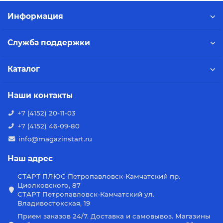
Информация
Служба поддержки
Каталог
Наши контакты
+7 (4152) 20-11-03
+7 (4152) 46-09-80
info@magazinstart.ru
Наш адрес
СТАРТ ПЛЮС Петропавловск-Камчатский пр.
Циолковского, 87
СТАРТ Петропавловск-Камчатский ул.
Владивостокская, 19
Прием заказов 24/7. Доставка и самовывоз. Магазины