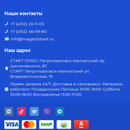
Наши контакты
+7 (4152) 20-11-03
+7 (4152) 46-09-80
info@magazinstart.ru
Наш адрес
СТАРТ ПЛЮС Петропавловск-Камчатский пр.
Циолковского, 87
СТАРТ Петропавловск-Камчатский ул.
Владивостокская, 19
Прием заказов 24/7. Доставка и самовывоз. Магазины
работают Понедельник-Пятница 10:00-19:00 Суббота
10:00-18:00 Воскресенье 11:00-17:00