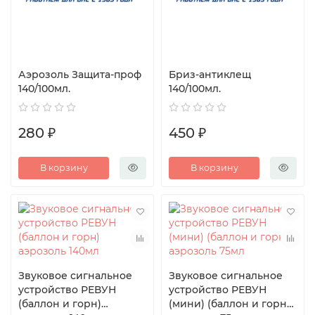
Аэрозоль Защита-проф
Бриз-антиклещ
140/100мл.
140/100мл.
280 ₽
450 ₽
В корзину
В корзину
Звуковое сигнальное
Звуковое сигнальное
устройство РЕВУН
устройство РЕВУН
(баллон и горн)
(мини) (баллон и горн)