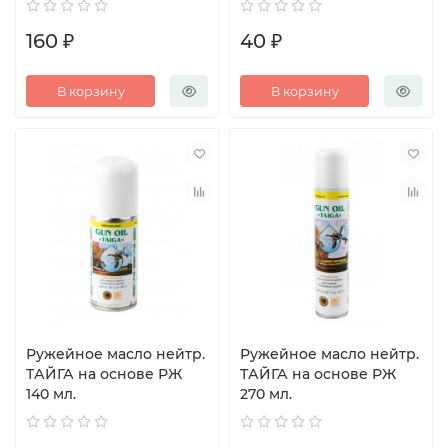
160 ₽
40 ₽
В корзину
В корзину
Ружейное масло нейтр.
Ружейное масло нейтр.
ТАЙГА на основе РЖ
ТАЙГА на основе РЖ
140 мл.
270 мл.