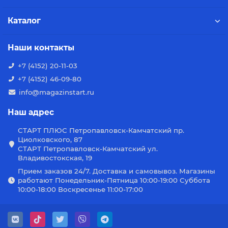
Каталог
Наши контакты
+7 (4152) 20-11-03
+7 (4152) 46-09-80
info@magazinstart.ru
Наш адрес
СТАРТ ПЛЮС Петропавловск-Камчатский пр.
Циолковского, 87
СТАРТ Петропавловск-Камчатский ул.
Владивостокская, 19
Прием заказов 24/7. Доставка и самовывоз. Магазины
работают Понедельник-Пятница 10:00-19:00 Суббота
10:00-18:00 Воскресенье 11:00-17:00