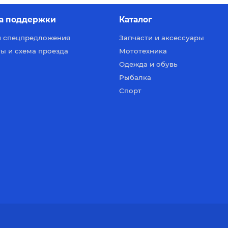
а поддержки
Каталог
и спецпредложения
Запчасти и аксессуары
ы и схема проезда
Мототехника
Одежда и обувь
Рыбалка
Спорт