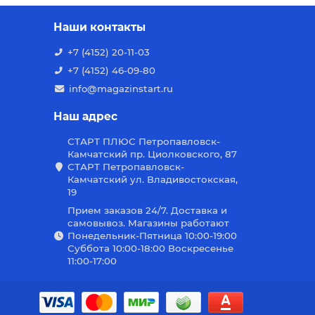
Наши контакты
+7 (4152) 20-11-03
+7 (4152) 46-09-80
info@magazinstart.ru
Наш адрес
СТАРТ ПЛЮС Петропавловск-
Камчатский пр. Циолковского, 87
СТАРТ Петропавловск-
Камчатский ул. Владивостокская,
19
Прием заказов 24/7. Доставка и
самовывоз. Магазины работают
Понедельник-Пятница 10:00-19:00
Суббота 10:00-18:00 Воскресенье
11:00-17:00