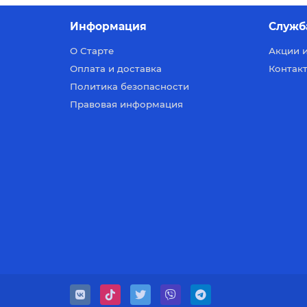
Информация
Служб
О Старте
Акции 
Оплата и доставка
Контакт
Политика безопасности
Правовая информация