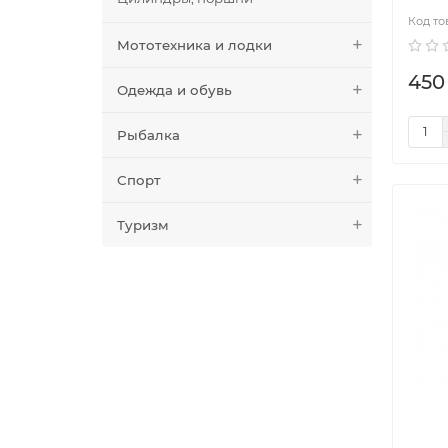
Мототехника и лодки
450
Одежда и обувь
Рыбалка
Спорт
Туризм