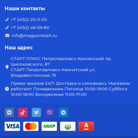
Наши контакты
+7 (4152) 20-11-03
+7 (4152) 46-09-80
info@magazinstart.ru
Наш адрес
СТАРТ ПЛЮС Петропавловск-Камчатский пр.
Циолковского, 87
СТАРТ Петропавловск-Камчатский ул.
Владивостокская, 19
Прием заказов 24/7. Доставка и самовывоз. Магазины
работают Понедельник-Пятница 10:00-19:00 Суббота
10:00-18:00 Воскресенье 11:00-17:00