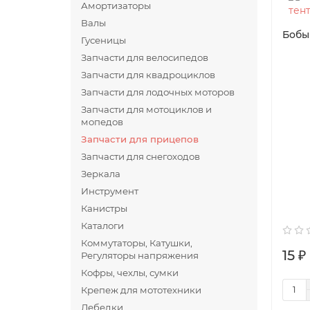
Амортизаторы
Валы
Бобы
Гусеницы
Запчасти для велосипедов
Запчасти для квадроциклов
Запчасти для лодочных моторов
Запчасти для мотоциклов и
мопедов
Запчасти для прицепов
Запчасти для снегоходов
Зеркала
Инструмент
Канистры
Каталоги
Коммутаторы, Катушки,
15 ₽
Регуляторы напряжения
Кофры, чехлы, сумки
Крепеж для мототехники
Лебедки