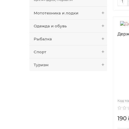
Мототехника и лодки
Одежда и обувь
Держ
Рыбалка
Спорт
Туризм
190 