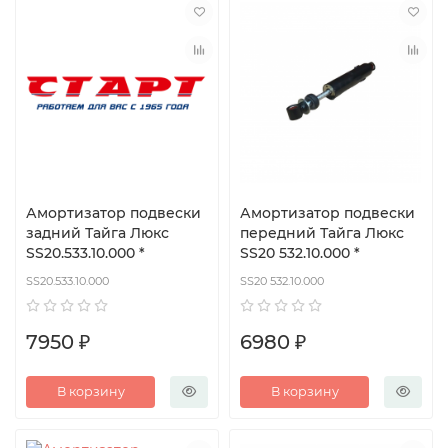
Амортизатор подвески
Амортизатор подвески
задний Тайга Люкс
передний Тайга Люкс
SS20.533.10.000 *
SS20 532.10.000 *
SS20.533.10.000
SS20 532.10.000
7950 ₽
6980 ₽
В корзину
В корзину