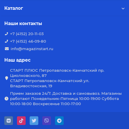
Каталог
Наши контакты
+7 (4152) 20-11-03
+7 (4152) 46-09-80
info@magazinstart.ru
Наш адрес
СТАРТ ПЛЮС Петропавловск-Камчатский пр.
Циолковского, 87
СТАРТ Петропавловск-Камчатский ул.
Владивостокская, 19
Прием заказов 24/7. Доставка и самовывоз. Магазины
работают Понедельник-Пятница 10:00-19:00 Суббота
10:00-18:00 Воскресенье 11:00-17:00