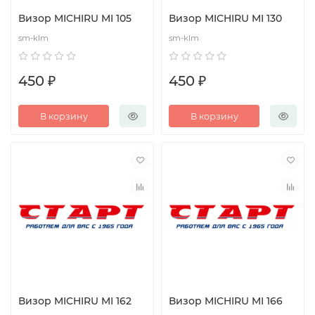
Визор MICHIRU MI 105
Визор MICHIRU MI 130
sm-klm
sm-klm
450 ₽
450 ₽
В корзину
В корзину
Визор MICHIRU MI 162
Визор MICHIRU MI 166