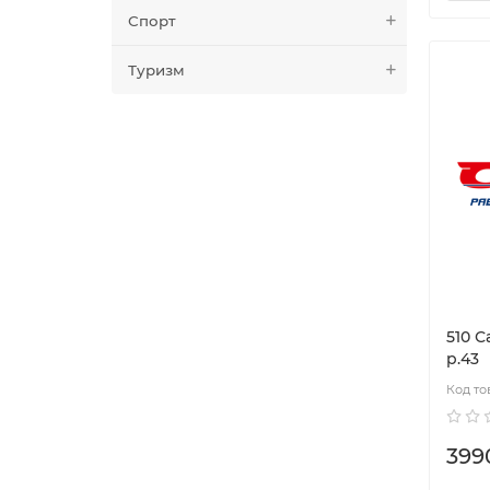
Спорт
Туризм
510 
р.43
399