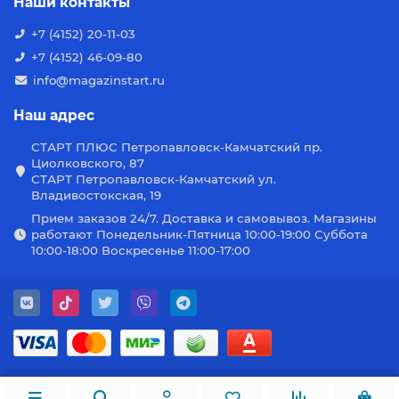
Наши контакты
+7 (4152) 20-11-03
+7 (4152) 46-09-80
info@magazinstart.ru
Наш адрес
СТАРТ ПЛЮС Петропавловск-Камчатский пр.
Циолковского, 87
СТАРТ Петропавловск-Камчатский ул.
Владивостокская, 19
Прием заказов 24/7. Доставка и самовывоз. Магазины
работают Понедельник-Пятница 10:00-19:00 Суббота
10:00-18:00 Воскресенье 11:00-17:00