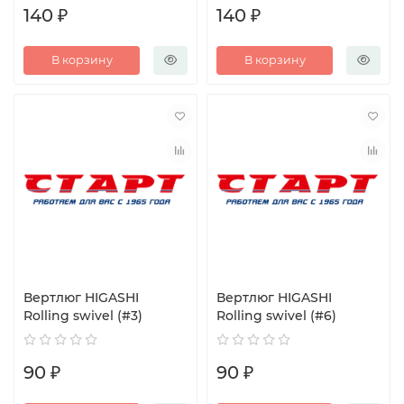
140 ₽
140 ₽
В корзину
В корзину
Вертлюг HIGASHI
Вертлюг HIGASHI
Rolling swivel (#3)
Rolling swivel (#6)
90 ₽
90 ₽