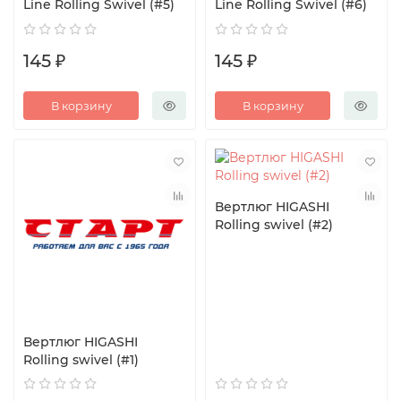
Line Rolling Swivel (#5)
Line Rolling Swivel (#6)
145 ₽
145 ₽
В корзину
В корзину
Вертлюг HIGASHI
Rolling swivel (#2)
Вертлюг HIGASHI
Rolling swivel (#1)