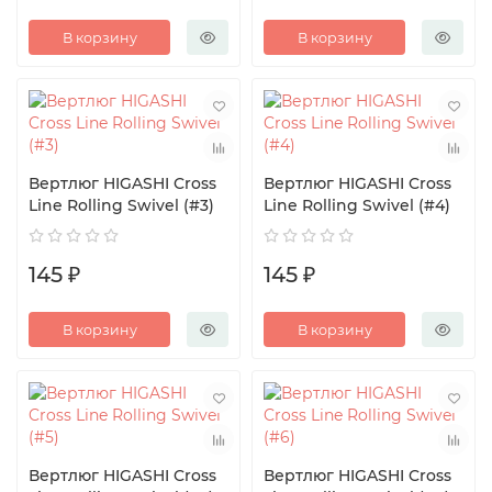
В корзину
В корзину
Вертлюг HIGASHI Cross
Вертлюг HIGASHI Cross
Line Rolling Swivel (#3)
Line Rolling Swivel (#4)
145 ₽
145 ₽
В корзину
В корзину
Вертлюг HIGASHI Cross
Вертлюг HIGASHI Cross